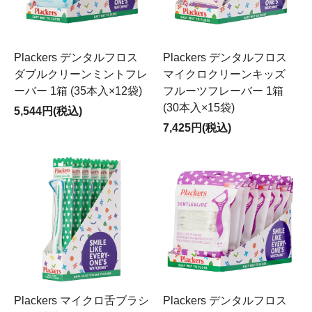
Plackers デンタルフロス
Plackers デンタルフロス
ダブルクリーンミントフレ
マイクロクリーンキッズ
ーバー 1箱 (35本入×12袋)
フルーツフレーバー 1箱
(30本入×15袋)
5,544円(税込)
7,425円(税込)
Plackers マイクロ舌ブラシ
Plackers デンタルフロス