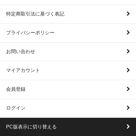
特定商取引法に基づく表記
プライバシーポリシー
お問い合わせ
マイアカウント
会員登録
ログイン
PC版表示に切り替える