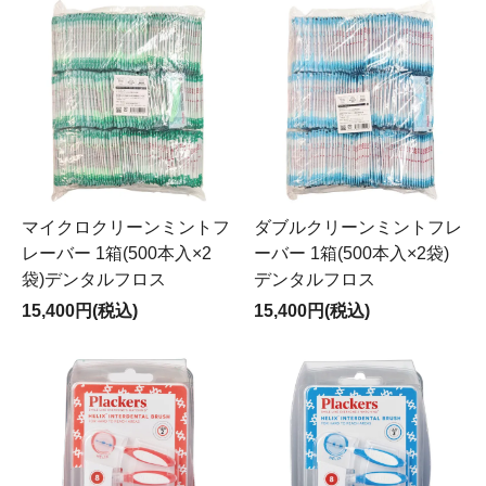
マイクロクリーンミントフ
ダブルクリーンミントフレ
レーバー 1箱(500本入×2
ーバー 1箱(500本入×2袋)
袋)デンタルフロス
デンタルフロス
15,400円(税込)
15,400円(税込)