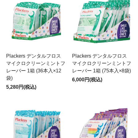
Plackers デンタルフロス
Plackers デンタルフロス
マイクロクリーンミントフ
マイクロクリーンミントフ
レーバー 1箱 (36本入×12
レーバー 1箱 (75本入×8袋)
袋)
6,000円(税込)
5,280円(税込)