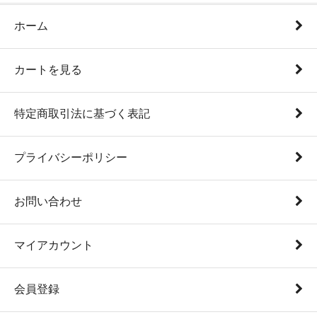
ホーム
カートを見る
特定商取引法に基づく表記
プライバシーポリシー
お問い合わせ
マイアカウント
会員登録