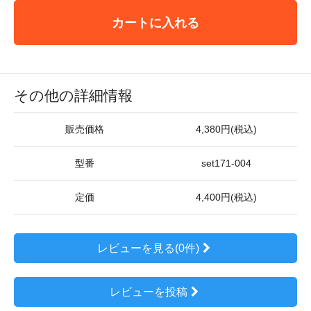
カートに入れる
その他の詳細情報
販売価格
4,380円(税込)
型番
set171-004
定価
4,400円(税込)
レビューを見る(0件)
レビューを投稿