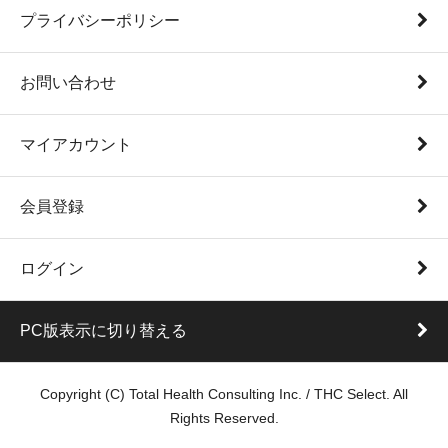
プライバシーポリシー
お問い合わせ
マイアカウント
会員登録
ログイン
PC版表示に切り替える
Copyright (C) Total Health Consulting Inc. / THC Select. All
Rights Reserved.