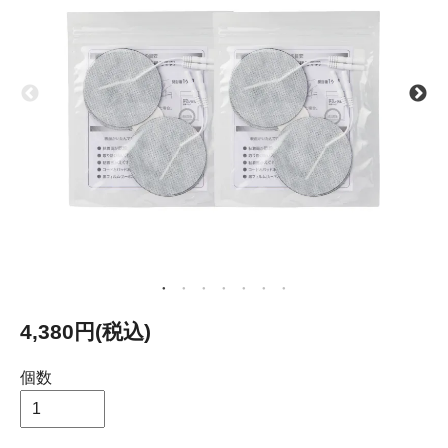
4,380円(税込)
個数