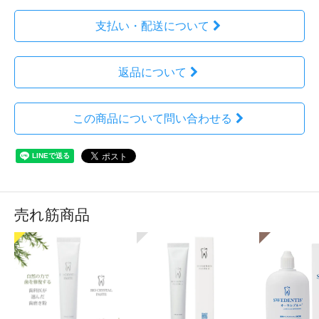
支払い・配送について
返品について
この商品について問い合わせる
売れ筋商品