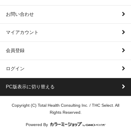
お問い合わせ
マイアカウント
会員登録
ログイン
PC版表示に切り替える
Copyright (C) Total Health Consulting Inc. / THC Select. All
Rights Reserved.
Powered By