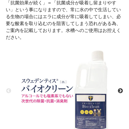
「抗菌効果が続く」＝「抗菌成分が吸着し留まりやす
い」という事になりますので、常に水の中で生活してい
る生物の場合にはエラに成分が常に吸着してしまい、必
要な酸素を取り込むのを阻害してしまう恐れがある為、
ご案内を記載しております。水槽へのご使用はお控えく
ださい。