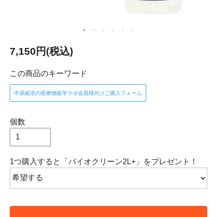
7,150円(税込)
この商品のキーワード
中原維浩の医療物販学ラボ会員様向けご購入フォーム
個数
1つ購入すると「バイオクリーン2L+」をプレゼント！