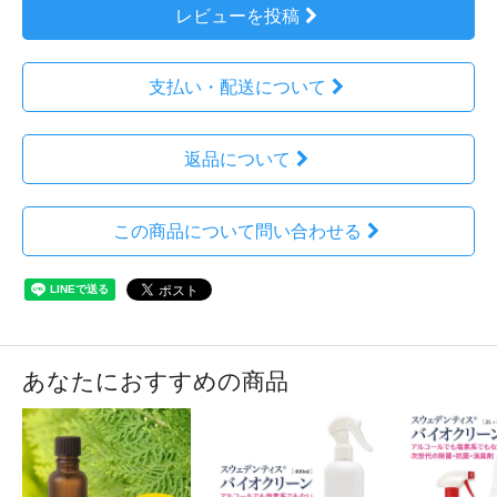
レビューを投稿
支払い・配送について
返品について
この商品について問い合わせる
あなたにおすすめの商品