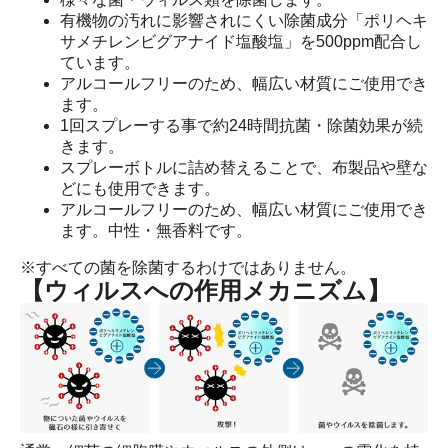
有機物の汚れに影響されにくい除菌成分「ポリヘキ
サメチレンビグアナイド塩酸塩」を500ppm配合し
ています。
アルコールフリーのため、幅広い材質にご使用でき
ます。
1回スプレーする事で約24時間抗菌・除菌効果が続
きます。
スプレーボトルに詰め替えることで、布製品や壁な
どにも使用できます。
アルコールフリーのため、幅広い材質にご使用でき
ます。中性・無香料です。
※すべての菌を除菌するわけではありません。
【ウィルスへの作用メカニズム】