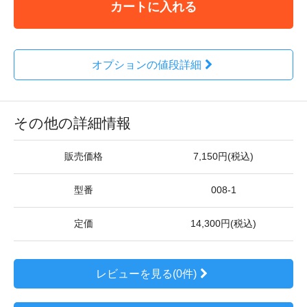
カートに入れる
オプションの値段詳細
その他の詳細情報
販売価格
7,150円(税込)
型番
008-1
定価
14,300円(税込)
レビューを見る(0件)