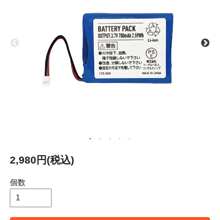
2,980円(税込)
個数