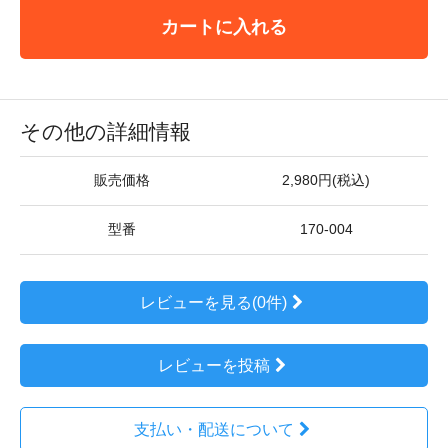
カートに入れる
その他の詳細情報
販売価格
2,980円(税込)
型番
170-004
レビューを見る(0件)
レビューを投稿
支払い・配送について