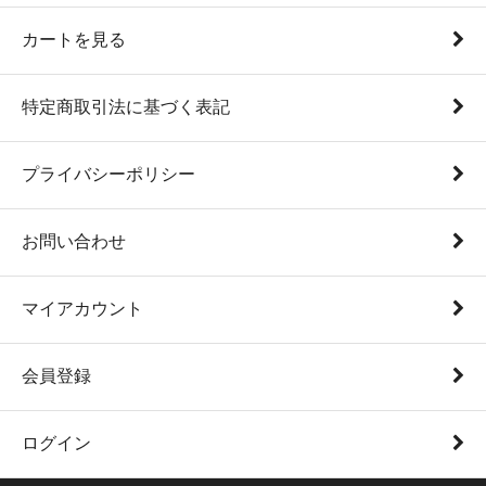
カートを見る
特定商取引法に基づく表記
プライバシーポリシー
お問い合わせ
マイアカウント
会員登録
ログイン