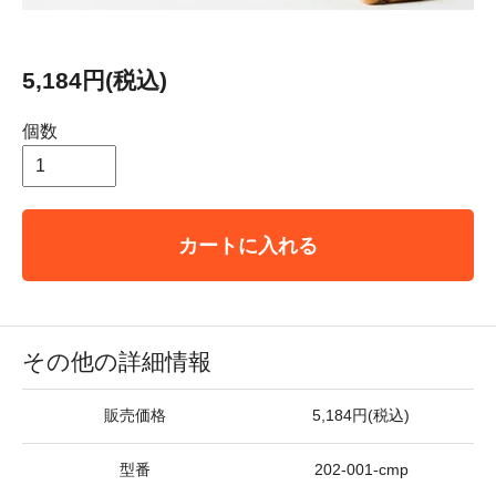
5,184円(税込)
個数
カートに入れる
その他の詳細情報
販売価格
5,184円(税込)
型番
202-001-cmp