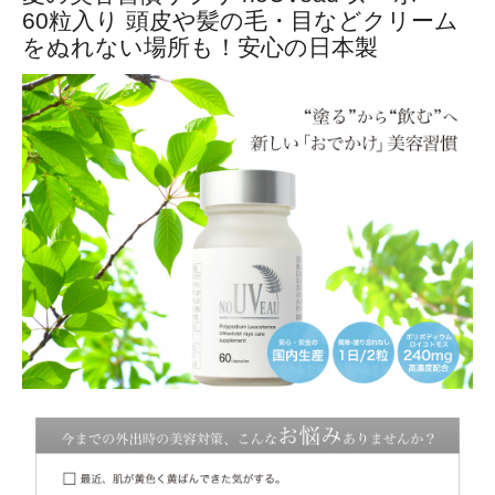
60粒入り 頭皮や髪の毛・目などクリーム
をぬれない場所も！安心の日本製