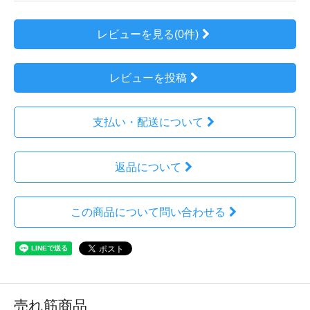
レビューを見る(0件)
レビューを投稿
支払い・配送について
返品について
この商品について問い合わせる
売れ筋商品