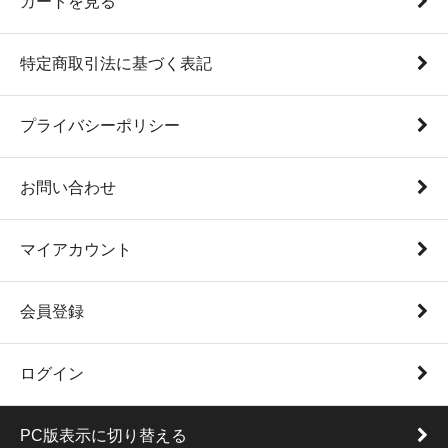
カートを見る
特定商取引法に基づく表記
プライバシーポリシー
お問い合わせ
マイアカウント
会員登録
ログイン
PC版表示に切り替える