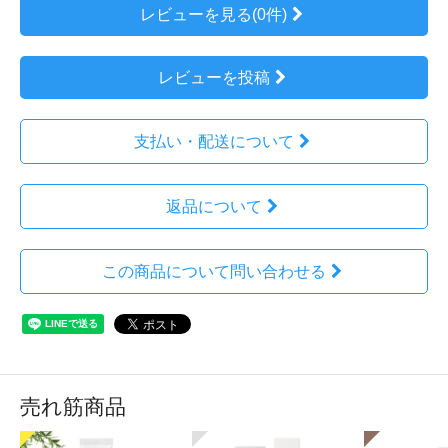
レビューを見る(0件)
レビューを投稿
支払い・配送について
返品について
この商品について問い合わせる
売れ筋商品