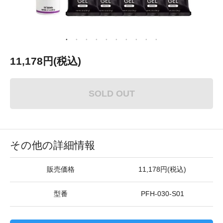
11,178円(税込)
SOLD OUT
その他の詳細情報
販売価格
11,178円(税込)
型番
PFH-030-S01