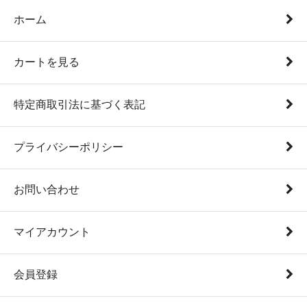
ホーム
カートを見る
特定商取引法に基づく表記
プライバシーポリシー
お問い合わせ
マイアカウント
会員登録