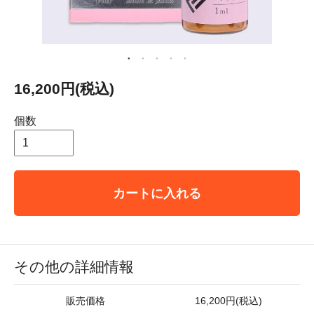
16,200円(税込)
個数
カートに入れる
その他の詳細情報
販売価格
16,200円(税込)