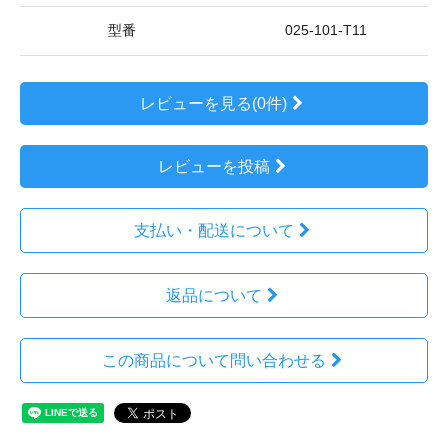
型番
025-101-T11
レビューを見る(0件)
レビューを投稿
支払い・配送について
返品について
この商品について問い合わせる